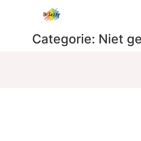
Categorie:
Niet g