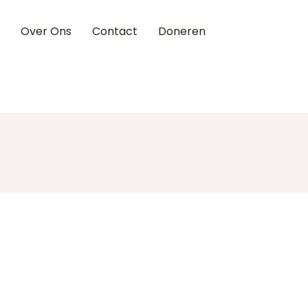
Over Ons
Contact
Doneren