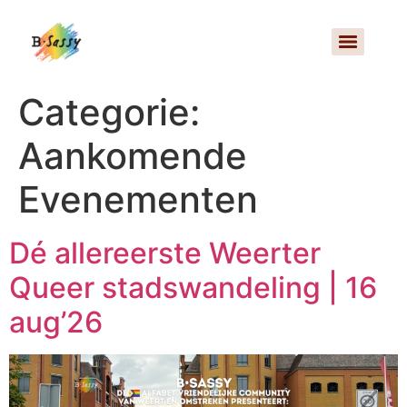
Categorie:
Aankomende
Evenementen
Dé allereerste Weerter
Queer stadswandeling | 16
aug’26