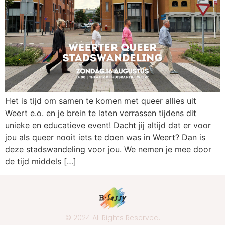
Het is tijd om samen te komen met queer allies uit
Weert e.o. en je brein te laten verrassen tijdens dit
unieke en educatieve event! Dacht jij altijd dat er voor
jou als queer nooit iets te doen was in Weert? Dan is
deze stadswandeling voor jou. We nemen je mee door
de tijd middels […]
© 2024 All Rights Reserved.